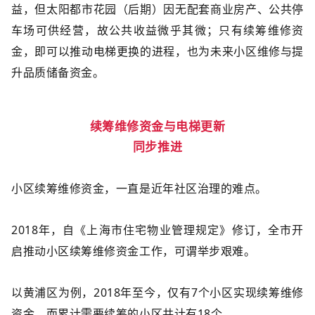
益，但太阳都市花园（后期）因无配套商业房产、公共停
车场可供经营，故公共收益微乎其微；只有续筹维修资
金，即可以推动电梯更换的进程，也为未来小区维修与提
升品质储备资金。
续筹维修资金与电梯更新
同步推进
小区续筹维修资金，
一直是近年社区治理的难点。
2018年，自《上海市住宅物业管理规定》修订，全市开
启推动小区续筹维修资金工作，可谓举步艰难。
以黄浦区为例，2018年至今，仅有7个小区实现续筹维修
资金，而累计需要续筹的小区共计有18个。