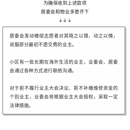
为确保收到上述款项
居委会和物业多管齐下
↓↓↓
居委会发动楼组志愿者对其晓之以理、动之以情，
说服部分最初不愿交费的业主。
小区有一批长期在海外生活的业主，业委会、居委
会通过各种方式进行联络沟通。
对于拒不履行业主大会决议、拒不补缴维修资金的
个别业主，业委会将根据业主大会授权，采取一定
法律措施。