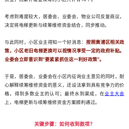
考虑到难度较大，居委会、业委会、物业公司反复商议，
决定将电梯更新与续筹维修资金结合，同步推动。
与此同时，小区业主得知一个好消息：
按照黄浦区相关政
策，小区老旧电梯更换可以视情况享受一定的政府补贴。
业委会立即意识到“要紧紧抓住这一利好政策”。
于是，居委会、业委会在小区内征询业主意见的同时，耐
心解释续筹维修资金的意义，还设法拿到具有竞争力的价
格，得到多数业主的认可；最终水到渠成，在
业主大会
上，电梯更新与续筹维修资金方案顺利通过。
关键步骤：如何收到款项？