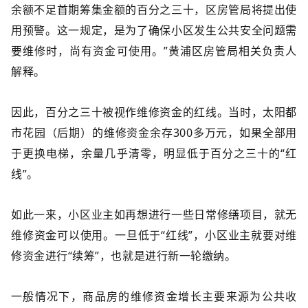
余额不足首期筹集金额的百分之三十，区房管局将提出使
用预警。这一规定，是为了确保小区发生公共安全问题需
要维修时，尚有资金可使用。”黄浦区房管局相关负责人
解释。
因此，百分之三十被视作维修资金的红线。当时，太阳都
市花园（后期）的维修资金余存300多万元，如果全部用
于更换电梯，余量几乎清零，明显低于百分之三十的“红
线”。
如此一来，小区业主如再想进行一些日常修缮项目，就无
维修资金可以使用。一旦低于“红线”，小区业主就要对维
修资金进行“续筹”，也就是进行新一轮缴纳。
一般情况下，商品房的维修资金增长主要来源为公共收