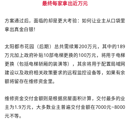
最终每家拿出近万元
方案通过后，面临的却是更大考验：如何让业主从口袋里
拿出真金白银！
太阳都市花园（后期）总共需续筹200万元，其中的189
万元加上政府补贴10部电梯更换的100万元，将用于电梯
更换（包括电梯轿厢的装潢等），其余将用于配置局域网
建设以及政府相关政策要求的远程监控设备等，如果有余
额将留存在维修资金里。
维修资金交付金额则是根据房屋面积计算，交付最多的业
主为1.9万元，大多数业主普遍交付金额在7000元~8000
元不等。