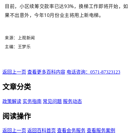
目前，小区续筹交款率已达93%，换梯工作即将开始，如
果不出意外，今年10月份业主将用上新电梯。
来源：上观新闻
主编：王梦乐
返回上一页
查看更多百科内容
电话咨询：0571-87323123
文章分类
政策解读
实务指南
常见问题
服务动态
阅读操作
返回上一页
返回百科首页
查看会务服务
查看服务案例