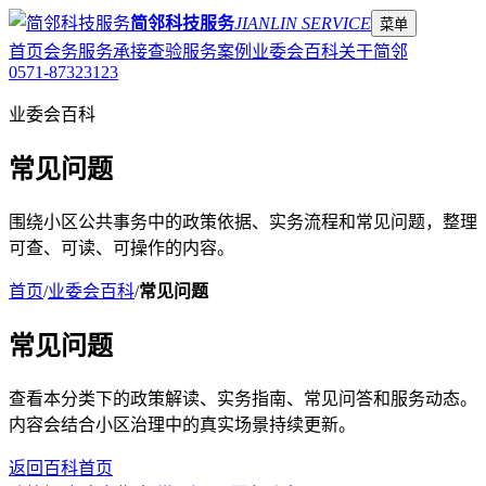
简邻科技服务
JIANLIN SERVICE
菜单
首页
会务服务
承接查验
服务案例
业委会百科
关于简邻
0571-87323123
业委会百科
常见问题
围绕小区公共事务中的政策依据、实务流程和常见问题，整理
可查、可读、可操作的内容。
首页
/
业委会百科
/
常见问题
常见问题
查看本分类下的政策解读、实务指南、常见问答和服务动态。
内容会结合小区治理中的真实场景持续更新。
返回百科首页